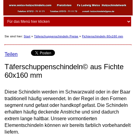
Sie sind hier:
Start
»
Täferschuppenschindeln Preise
»
Fichtenschindeln 60x160 mm
Teilen
Täferschuppenschindeln© aus Fichte
60x160 mm
Diese Schindeln werden im Schwarzwald oder in der Baar
traditionell häufig verwendet. In der Regel in den Formen
segment rund gefast oder handkopf gefast. Die Schindeln
erhalten häufig deckende Anstriche und sind dadurch
extrem lange haltbar. Unsere vormontierten
Elementschindeln können wir bereits farblich vorbehandelt
liefern.