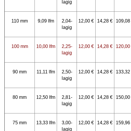
lagig
110 mm
9,09 lfm
2,04-
12,00 €
14,28 €
109,08
lagig
100 mm
10,00 lfm
2,25-
12,00 €
14,28 €
120,00
lagig
90 mm
11,11 lfm
2,50-
12,00 €
14,28 €
133,32
lagig
80 mm
12,50 lfm
2,81-
12,00 €
14,28 €
150,00
lagig
75 mm
13,33 lfm
3,00-
12,00 €
14,28 €
159,96
lagig