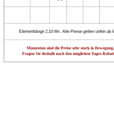
Elementlänge 2,10 lfm . Alle Preise gelten unfrei ab
Momentan sind die Preise sehr stark in Bewegung.
Fragen Sie deshalb nach den möglichen Tages-Rabat