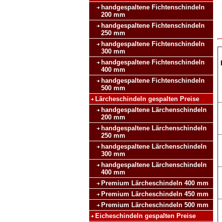
handgespaltene Fichtenschindeln
200 mm
handgespaltene Fichtenschindeln
250 mm
handgespaltene Fichtenschindeln
300 mm
handgespaltene Fichtenschindeln
400 mm
handgespaltene Fichtenschindeln
500 mm
Lärcheschindeln gespalten Preise
handgespaltene Lärchenschindeln
200 mm
handgespaltene Lärchenschindeln
250 mm
handgespaltene Lärchenschindeln
300 mm
handgespaltene Lärchenschindeln
400 mm
Premium Lärcheschindeln 400 mm
Premium Lärcheschindeln 450 mm
Premium Lärcheschindeln 500 mm
Eicheschindeln gespalten Preise