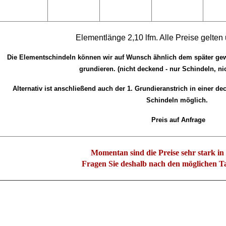
Elementlänge 2,10 lfm. Alle Preise gelten 
Die Elementschindeln können wir auf Wunsch ähnlich dem später ge
grundieren. (nicht deckend - nur Schindeln, ni
Alternativ ist anschließend auch der 1. Grundieranstrich in einer de
Schindeln möglich.
Preis auf Anfrage
Momentan sind die Preise sehr stark i
Fragen Sie deshalb nach den möglichen T