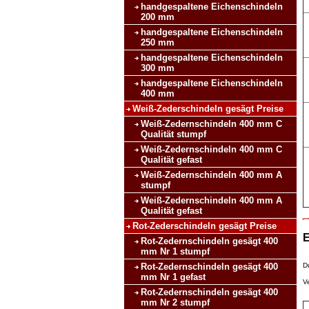
handgespaltene Eichenschindeln
200 mm
handgespaltene Eichenschindeln
250 mm
handgespaltene Eichenschindeln
300 mm
handgespaltene Eichenschindeln
400 mm
Weiß-Zederschindeln gesägt Preise
Weiß-Zedernschindeln 400 mm C
Qualität stumpf
Weiß-Zedernschindeln 400 mm C
Qualität gefast
Weiß-Zedernschindeln 400 mm A
stumpf
Weiß-Zedernschindeln 400 mm A
Qualität gefast
Rot-Zederschindeln gesägt Preise
E
Rot-Zedernschindeln gesägt 400
mm Nr 1 stumpf
Rot-Zedernschindeln gesägt 400
D
mm Nr 1 gefast
V
Rot-Zedernschindeln gesägt 400
mm Nr 2 stumpf