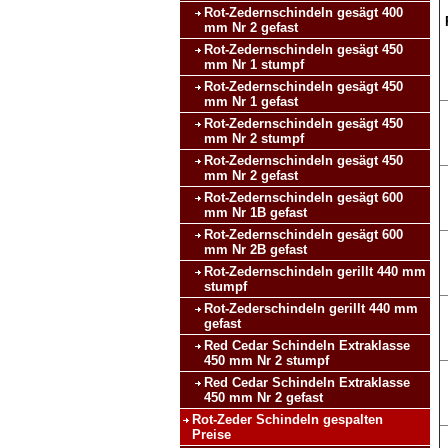
Rot-Zedernschindeln gesägt 400
mm Nr 2 gefast
Rot-Zedernschindeln gesägt 450
mm Nr 1 stumpf
Rot-Zedernschindeln gesägt 450
mm Nr 1 gefast
Rot-Zedernschindeln gesägt 450
mm Nr 2 stumpf
Rot-Zedernschindeln gesägt 450
mm Nr 2 gefast
Rot-Zedernschindeln gesägt 600
mm Nr 1B gefast
Rot-Zedernschindeln gesägt 600
mm Nr 2B gefast
Rot-Zedernschindeln gerillt 440 mm
stumpf
Rot-Zederschindeln gerillt 440 mm
gefast
Red Cedar Schindeln Extraklasse
450 mm Nr 2 stumpf
Red Cedar Schindeln Extraklasse
450 mm Nr 2 gefast
Rot-Zeder Schindeln gespalten
Preise